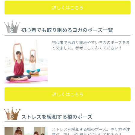
詳しくはこちら
初心者でも取り組めるヨガのポーズ一覧
初心者でも取り組みやすいヨガのポーズをま
とめました。参考にしてみてください！
詳しくはこちら
ストレスを緩和する橋のポーズ
ストレスを緩和する橋のポーズ。やり方や注
意点、詳しい効果などについて知ろう！