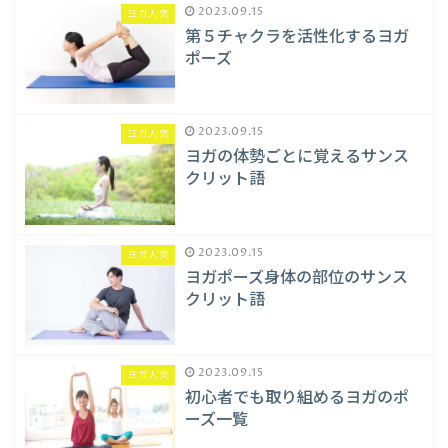
2023.09.15
ヨガ人気
第５チャクラを活性化するヨガ
ポーズ
2023.09.15
ヨガ人気
ヨガの体勢ごとに覚えるサンス
クリット語
2023.09.15
ヨガ人気
ヨガポーズ身体の部位のサンス
クリット語
2023.09.15
ヨガ人気
初心者でも取り組めるヨガのポ
ーズ一覧