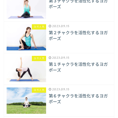
第３チャクラを活性化するヨガ
ポーズ
2023.09.15
ヨガ人気
第２チャクラを活性化するヨガ
ポーズ
2023.09.15
ヨガ人気
第１チャクラを活性化するヨガ
ポーズ
2023.09.15
ヨガ人気
第６チャクラを活性化するヨガ
ポーズ