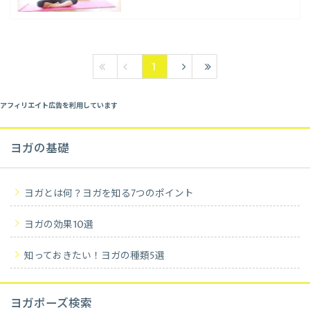
1
アフィリエイト広告を利用しています
ヨガの基礎
ヨガとは何？ヨガを知る7つのポイント
ヨガの効果10選
知っておきたい！ヨガの種類5選
ヨガポーズ検索