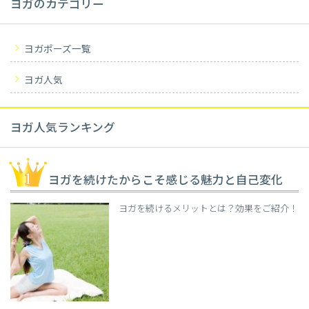
ヨガのカテゴリー
ヨガポーズ一覧
ヨガ人気
ヨガ人気ランキング
ヨガを続けたからこそ感じる魅力と自己変化
ヨガを続けるメリットとは？効果をご紹介！