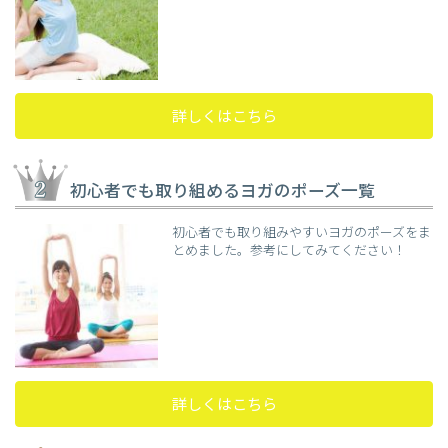
詳しくはこちら
初心者でも取り組めるヨガのポーズ一覧
初心者でも取り組みやすいヨガのポーズをま
とめました。参考にしてみてください！
詳しくはこちら