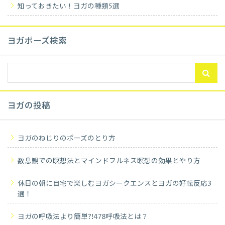
知っておきたい！ヨガの種類5選
ヨガポーズ検索
ヨガの投稿
ヨガのねじりのポーズのとり方
数息観での瞑想法とマインドフルネス瞑想の効果とやり方
休日の朝に自宅で楽しむヨガシークエンスとヨガの好転反応3
選！
ヨガの呼吸法より簡単?!478呼吸法とは？