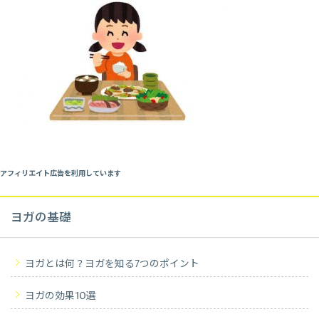
アフィリエイト広告を利用しています
ヨガの基礎
ヨガとは何？ヨガを知る7つのポイント
ヨガの効果10選