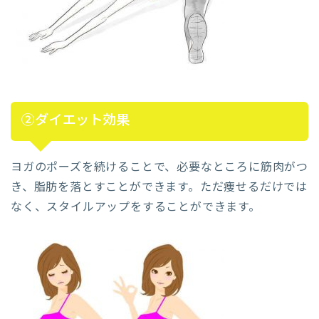
②ダイエット効果
ヨガのポーズを続けることで、必要なところに筋肉がつ
き、脂肪を落とすことができます。ただ痩せるだけでは
なく、スタイルアップをすることができます。