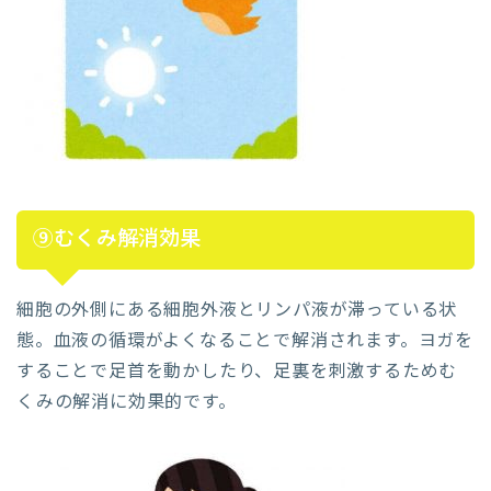
⑨むくみ解消効果
細胞の外側にある細胞外液とリンパ液が滞っている状
態。血液の循環がよくなることで解消されます。ヨガを
することで足首を動かしたり、足裏を刺激するためむ
くみの解消に効果的です。