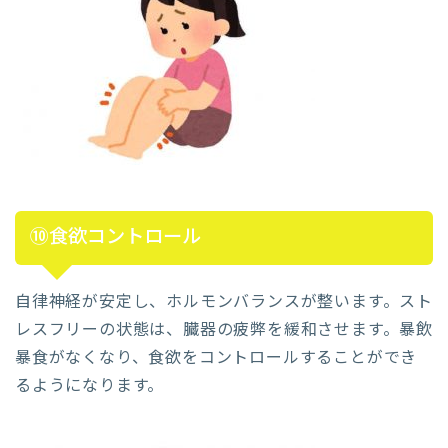
⑩食欲コントロール
自律神経が安定し、ホルモンバランスが整います。スト
レスフリーの状態は、臓器の疲弊を緩和させます。暴飲
暴食がなくなり、食欲をコントロールすることができ
るようになります。