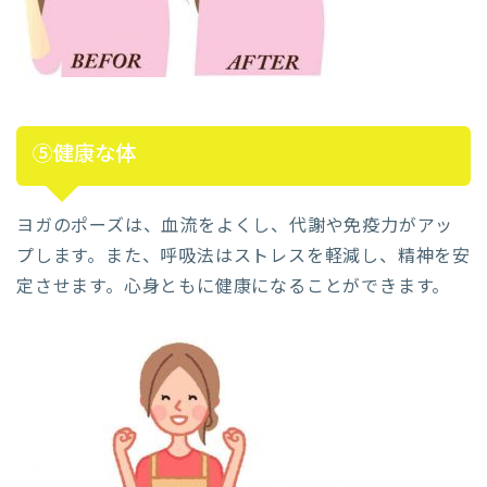
⑤健康な体
ヨガのポーズは、血流をよくし、代謝や免疫力がアッ
プします。また、呼吸法はストレスを軽減し、精神を安
定させます。心身ともに健康になることができます。