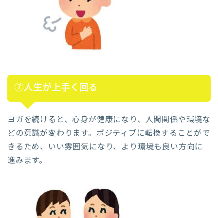
⑦人生が上手く回る
ヨガを続けると、心身が健康になり、人間関係や環境な
どの意識が変わります。ポジティブに転換することがで
きるため、いい雰囲気になり、より環境も良い方向に
進みます。