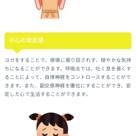
⑥心の安定感
ヨガをすることで、感情に振り回されず、穏やかな気持
ちになることができます。呼吸法では、吐く息を長くす
ることによって、自律神経をコントロースすることがで
きます。また、副交感神経を優位にすることができ、安
定した心で生活することができます。