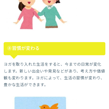
⑧習慣が変わる
ヨガを取り入れた生活をすると、今までの日常が変化
します。新しい出会いや発見などがあり、考え方や価値
観も変わります。ヨガによって、生活の習慣が変わり、
豊かな生活ができます。