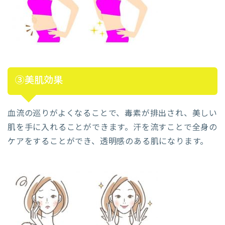
③美肌効果
血流の巡りがよくなることで、毒素が排出され、美しい
肌を手に入れることができます。汗を流すことで全身の
ケアをすることができ、透明感のある肌になります。