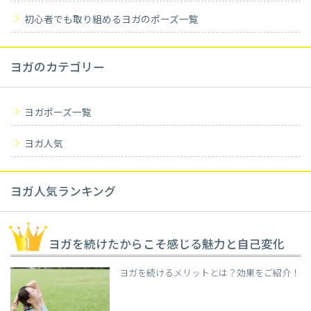
初心者でも取り組めるヨガのポーズ一覧
ヨガのカテゴリー
ヨガポーズ一覧
ヨガ人気
ヨガ人気ランキング
ヨガを続けたからこそ感じる魅力と自己変化
ヨガを続けるメリットとは？効果をご紹介！