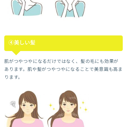
④美しい髪
肌がつやつやになるだけではなく、髪の毛にも効果が
あります。肌や髪がつやつやになることで美意識も高ま
ります。