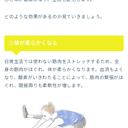
どのような効果があるのか見ていきましょう。
①体が柔らかくなる
日常生活では使わない筋肉をストレッチするため、全
身の筋肉がほぐれ、体が柔らかくなります。血流もよく
なり、酸素がいきわたることによって、筋肉の緊張がほ
ぐれ、間接周りも柔軟性が増します。